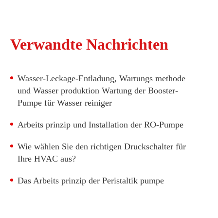
Verwandte Nachrichten
Wasser-Leckage-Entladung, Wartungs methode
und Wasser produktion Wartung der Booster-
Pumpe für Wasser reiniger
Arbeits prinzip und Installation der RO-Pumpe
Wie wählen Sie den richtigen Druckschalter für
Ihre HVAC aus?
Das Arbeits prinzip der Peristaltik pumpe