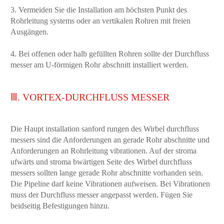
3. Vermeiden Sie die Installation am höchsten Punkt des
Rohrleitung systems oder an vertikalen Rohren mit freien
Ausgängen.
4. Bei offenen oder halb gefüllten Rohren sollte der Durchfluss
messer am U-förmigen Rohr abschnitt installiert werden.
Ⅲ. VORTEX-DURCHFLUSS MESSER
Die Haupt installation sanford rungen des Wirbel durchfluss
messers sind die Anforderungen an gerade Rohr abschnitte und
Anforderungen an Rohrleitung vibrationen. Auf der stroma
ufwärts und stroma bwärtigen Seite des Wirbel durchfluss
messers sollten lange gerade Rohr abschnitte vorhanden sein.
Die Pipeline darf keine Vibrationen aufweisen. Bei Vibrationen
muss der Durchfluss messer angepasst werden. Fügen Sie
beidseitig Befestigungen hinzu.