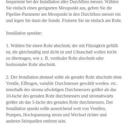
bequemste bei der Installation aller Durchfluss messer. Wählen
Sie einfach einen geeigneten Messpunkt aus, geben Sie die
Pipeline-Parameter am Messpunkt in den Durchfluss messer ein
und legen Sie dann die Sonde. Fixieren Sie sie einfach am Rohr.
Installation spunkte:
1. Wählen Sie einen Rohr abschnitt, der mit Flüssigkeit gefüllt
ist, die gleichmäßig und dicht ist und Ultraschall wellen leicht
zu übertragen, wie z. B. vertikaler Rohr abschnitt oder
horizontaler Rohr abschnitt.
2. Der Installation abstand sollte als gerader Rohr abschnitt ohne
Ventile, Ellbogen, variable Durchmesser gewählt werden. etc.
innerhalb des stroma ufwärtigen Durchmessers größer als das
10-fache des geraden Rohr durchmessers und stromabwärts
größer als das 5-fache des geraden Rohr durchmessers. Der
Installation spunkt sollte ausreichend weit von Ventilen,
Pumpen, Hochspannung strom und Wechsel richter und
anderen Störquellen entfernt sein.