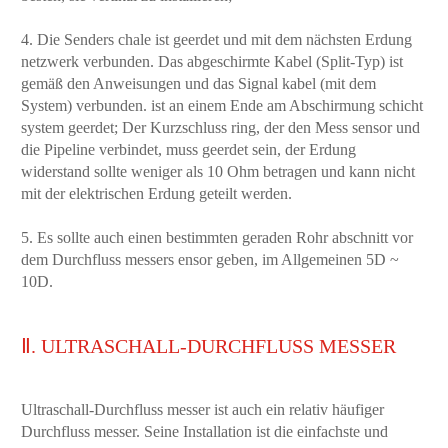
4. Die Senders chale ist geerdet und mit dem nächsten Erdung
netzwerk verbunden. Das abgeschirmte Kabel (Split-Typ) ist
gemäß den Anweisungen und das Signal kabel (mit dem
System) verbunden. ist an einem Ende am Abschirmung schicht
system geerdet; Der Kurzschluss ring, der den Mess sensor und
die Pipeline verbindet, muss geerdet sein, der Erdung
widerstand sollte weniger als 10 Ohm betragen und kann nicht
mit der elektrischen Erdung geteilt werden.
5. Es sollte auch einen bestimmten geraden Rohr abschnitt vor
dem Durchfluss messers ensor geben, im Allgemeinen 5D ~
10D.
Ⅱ. ULTRASCHALL-DURCHFLUSS MESSER
Ultraschall-Durchfluss messer ist auch ein relativ häufiger
Durchfluss messer. Seine Installation ist die einfachste und