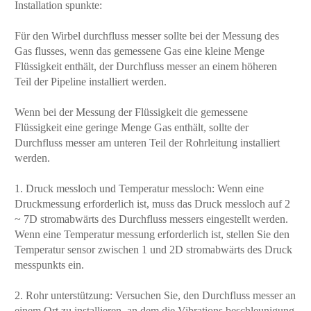
Installation spunkte:
Für den Wirbel durchfluss messer sollte bei der Messung des
Gas flusses, wenn das gemessene Gas eine kleine Menge
Flüssigkeit enthält, der Durchfluss messer an einem höheren
Teil der Pipeline installiert werden.
Wenn bei der Messung der Flüssigkeit die gemessene
Flüssigkeit eine geringe Menge Gas enthält, sollte der
Durchfluss messer am unteren Teil der Rohrleitung installiert
werden.
1. Druck messloch und Temperatur messloch: Wenn eine
Druckmessung erforderlich ist, muss das Druck messloch auf 2
~ 7D stromabwärts des Durchfluss messers eingestellt werden.
Wenn eine Temperatur messung erforderlich ist, stellen Sie den
Temperatur sensor zwischen 1 und 2D stromabwärts des Druck
messpunkts ein.
2. Rohr unterstützung: Versuchen Sie, den Durchfluss messer an
einem Ort zu installieren, an dem die Vibrations beschleunigung