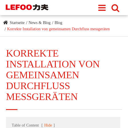
Startseite
News & Blog
Blog
Korrekte Installation von gemeinsamen Durchfluss messgeräten
KORREKTE
INSTALLATION VON
GEMEINSAMEN
DURCHFLUSS
MESSGERÄTEN
Table of Content
[
Hide
]