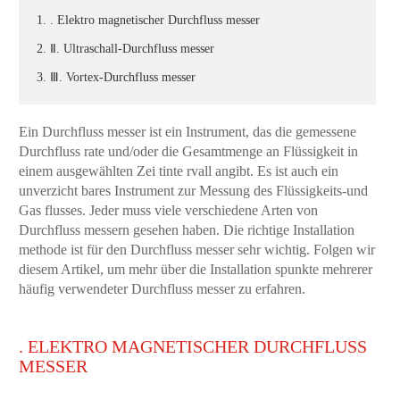
1. . Elektro magnetischer Durchfluss messer
2. Ⅱ. Ultraschall-Durchfluss messer
3. Ⅲ. Vortex-Durchfluss messer
Ein Durchfluss messer ist ein Instrument, das die gemessene
Durchfluss rate und/oder die Gesamtmenge an Flüssigkeit in
einem ausgewählten Zei tinte rvall angibt. Es ist auch ein
unverzicht bares Instrument zur Messung des Flüssigkeits-und
Gas flusses. Jeder muss viele verschiedene Arten von
Durchfluss messern gesehen haben. Die richtige Installation
methode ist für den Durchfluss messer sehr wichtig. Folgen wir
diesem Artikel, um mehr über die Installation spunkte mehrerer
häufig verwendeter Durchfluss messer zu erfahren.
. ELEKTRO MAGNETISCHER DURCHFLUSS
MESSER