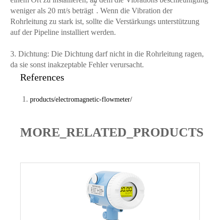
2
weniger als 20 mt/s beträgt
. Wenn die Vibration der
Rohrleitung zu stark ist, sollte die Verstärkungs unterstützung
auf der Pipeline installiert werden.
3. Dichtung: Die Dichtung darf nicht in die Rohrleitung ragen,
da sie sonst inakzeptable Fehler verursacht.
References
products/electromagnetic-flowmeter/
MORE_RELATED_PRODUCTS