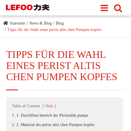
Startseite
News & Blog
Blog
Tipps für die Wahl eines perist altis chen Pumpen kopfes
TIPPS FÜR DIE WAHL
EINES PERIST ALTIS
CHEN PUMPEN KOPFES
Table of Content
[
Hide
]
1. 1. Durchfluss bereich der Peristaltik pumpe
2. 2. Material des perist altis chen Pumpen kopfes