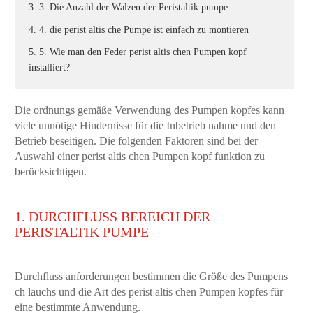
3. 3. Die Anzahl der Walzen der Peristaltik pumpe
4. 4. die perist altis che Pumpe ist einfach zu montieren
5. 5. Wie man den Feder perist altis chen Pumpen kopf
installiert?
Die ordnungs gemäße Verwendung des Pumpen kopfes kann
viele unnötige Hindernisse für die Inbetrieb nahme und den
Betrieb beseitigen. Die folgenden Faktoren sind bei der
Auswahl einer perist altis chen Pumpen kopf funktion zu
berücksichtigen.
1. DURCHFLUSS BEREICH DER
PERISTALTIK PUMPE
Durchfluss anforderungen bestimmen die Größe des Pumpens
ch lauchs und die Art des perist altis chen Pumpen kopfes für
eine bestimmte Anwendung.