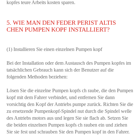
kopfes teure Arbeits kosten sparen.
5. WIE MAN DEN FEDER PERIST ALTIS
CHEN PUMPEN KOPF INSTALLIERT?
(1) Installieren Sie einen einzelnen Pumpen kopf
Bei der Installation oder dem Austausch des Pumpen kopfes im
tatsächlichen Gebrauch kann sich der Benutzer auf die
folgenden Methoden beziehen:
Lösen Sie die einzelne Pumpen kopfs ch raube, die den Pumpen
kopf mit dem Fahrer verbindet, und entfernen Sie dann
vorsichtig den Kopf der Antriebs pumpe zurück. Richten Sie die
zu ersetzende Pumpenkopf-Spindel nut durch die Spindel welle
des Antriebs motors aus und legen Sie sie flach ab. Setzen Sie
die beiden einzelnen Pumpen kopfs ch rauben ein und ziehen
Sie sie fest und schrauben Sie den Pumpen kopf in den Fahrer.