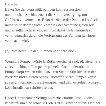
Hinweis:
Bevor Sie den Peristaltik pumpen kopf austauschen,
unterbrechen Sie bitte zuerst die Strom versorgung, um
Gefahren zu vermeiden. Beim Anziehen der Pumpen kopfs ch
raube sollte der mögliche Vordruck der Schraube gleich sein,
und es sollte nicht zu eng sein, um das Arbeits geräusch zu
verhindern, das durch die Verformung des Pumpen gehäuses
verursacht wird.
(2) Installieren Sie den Pumpen kopf der Serie 2
Wenn die Pumpen köpfe in Reihe geschaltet sind, platzieren Sie
zuerst die hintere Pumpen kopf welle flach in der oberen
Pumpenkopf wellen rille, platzieren Sie die Stift löcher in der
vorderen und hinteren Schale. Richten Sie die Pumpen köpfe
aus und installieren Sie sie entsprechend dem einzelnen Pumpen
kopf Installation schritte Treiber.
Unser Unternehmen verfügt über eine enorme Produktions
kapazität, um eine schnelle Lieferzeit zu gewährleisten. Darüber