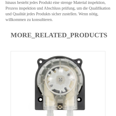
hinaus besteht jedes Produkt eine strenge Material inspektion,
Prozess inspektion und Abschluss prüfung, um die Qualifikation
und Qualität jedes Produkts sicher zustellen. Wenn nötig,
willkommen zu konsultieren.
MORE_RELATED_PRODUCTS